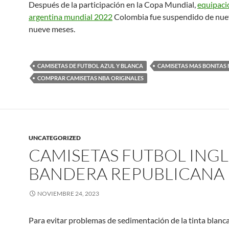
Después de la participación en la Copa Mundial,
equipaci
argentina mundial 2022
Colombia fue suspendido de nue
nueve meses.
CAMISETAS DE FUTBOL AZUL Y BLANCA
CAMISETAS MAS BONITAS
COMPRAR CAMISETAS NBA ORIGINALES
UNCATEGORIZED
CAMISETAS FUTBOL INGL
BANDERA REPUBLICANA
NOVIEMBRE 24, 2023
Para evitar problemas de sedimentación de la tinta blanc