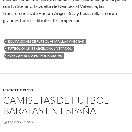
con Di Stéfano, la vuelta de Kempes al Valencia, las
transferencias de Ramón Ángel Díaz y Passarella crearon
grandes huecos difíciles de compensar.
EQUIPACIONES DE FUTBOL AMARILLAS Y NEGRAS
FUTBOL ONLINE BARCELONA LIVERPOOL
WEB CAMISETAS FUTBOL BARATAS
UNCATEGORIZED
CAMISETAS DE FUTBOL
BARATAS EN ESPAÑA
MARZO 24, 2023