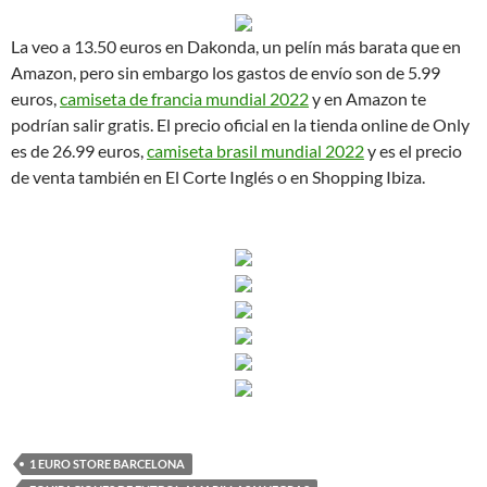
La veo a 13.50 euros en Dakonda, un pelín más barata que en
Amazon, pero sin embargo los gastos de envío son de 5.99
euros,
camiseta de francia mundial 2022
y en Amazon te
podrían salir gratis. El precio oficial en la tienda online de Only
es de 26.99 euros,
camiseta brasil mundial 2022
y es el precio
de venta también en El Corte Inglés o en Shopping Ibiza.
1 EURO STORE BARCELONA