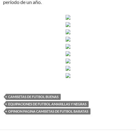
período de un año.
CAMISETAS DE FUTBOL BUENAS
EQUIPACIONES DE FUTBOL AMARILLAS Y NEGRAS
OPINION PAGINA CAMISETAS DE FUTBOL BARATAS