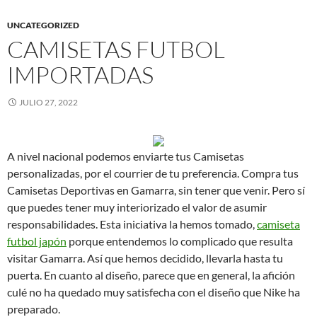
UNCATEGORIZED
CAMISETAS FUTBOL
IMPORTADAS
JULIO 27, 2022
A nivel nacional podemos enviarte tus Camisetas
personalizadas, por el courrier de tu preferencia. Compra tus
Camisetas Deportivas en Gamarra, sin tener que venir. Pero sí
que puedes tener muy interiorizado el valor de asumir
responsabilidades. Esta iniciativa la hemos tomado,
camiseta
futbol japón
porque entendemos lo complicado que resulta
visitar Gamarra. Así que hemos decidido, llevarla hasta tu
puerta. En cuanto al diseño, parece que en general, la afición
culé no ha quedado muy satisfecha con el diseño que Nike ha
preparado.