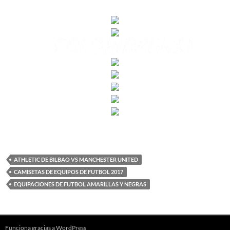
ATHLETIC DE BILBAO VS MANCHESTER UNITED
CAMISETAS DE EQUIPOS DE FUTBOL 2017
EQUIPACIONES DE FUTBOL AMARILLAS Y NEGRAS
Funciona gracias a WordPress