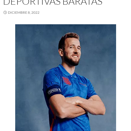
DEPORTIVAS BARATAS
DICIEMBRE 8, 2022