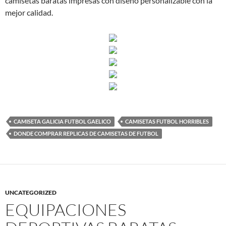
camisetas baratas impresas con diseño personalizable con la
mejor calidad.
CAMISETA GALICIA FUTBOL GAELICO
CAMISETAS FUTBOL HORRIBLES
DONDE COMPRAR REPLICAS DE CAMISETAS DE FUTBOL
UNCATEGORIZED
EQUIPACIONES