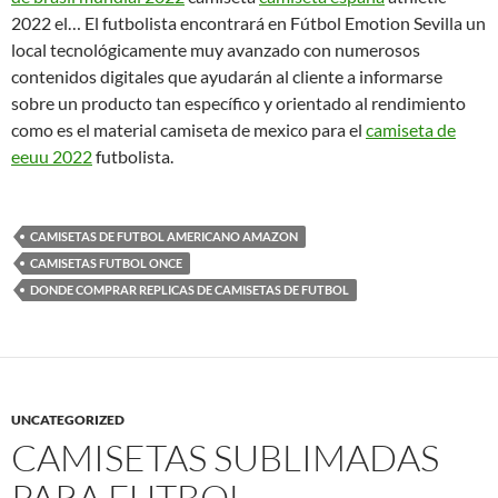
2022 el… El futbolista encontrará en Fútbol Emotion Sevilla un
local tecnológicamente muy avanzado con numerosos
contenidos digitales que ayudarán al cliente a informarse
sobre un producto tan específico y orientado al rendimiento
como es el material camiseta de mexico para el
camiseta de
eeuu 2022
futbolista.
CAMISETAS DE FUTBOL AMERICANO AMAZON
CAMISETAS FUTBOL ONCE
DONDE COMPRAR REPLICAS DE CAMISETAS DE FUTBOL
UNCATEGORIZED
CAMISETAS SUBLIMADAS
PARA FUTBOL