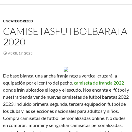
UNCATEGORIZED
CAMISETASFUTBOLBARATA
2020
ABRIL 17, 2023
De base blanca, una ancha franja negra vertical cruzará la
equipación por el centro del pecho,
camiseta de francia 2022
donde irán ubicados el logo y el escudo. Nos encanta el fútbol y
nuestra tienda vende nuevas camisetas de futbol baratas 2022
2023, incluido primera, segunda, tercera equipación futbol de
los clubs y las selecciones nacionales para adultos y niños.
Compra camisetas de futbol personalizadas online. No dudes
en comprar, imprimir y serigrafiar camisetas personalizadas,