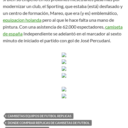
modernizar un club, el Sporting, que estaba (está) desfasado y
un centro de formación, Mareo, que era (y es) emblemático,
equipacion holanda
pero al que le hace falta una mano de
pintura. Con una asistencia de 62.000 espectadores,
camiseta
de españa
Independiente se adelantó en el marcador al sexto
minuto de iniciado el partido con gol de José Percudani.
CAMISETAS EQUIPOS DE FUTBOL REPLICAS
DONDE COMPRAR REPLICAS DE CAMISETAS DE FUTBOL