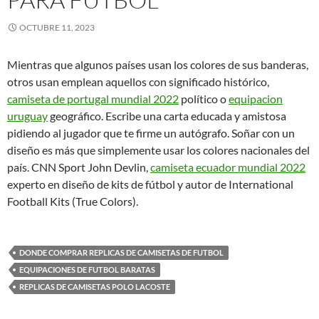
OCTUBRE 11, 2023
Mientras que algunos países usan los colores de sus banderas,
otros usan emplean aquellos con significado histórico,
camiseta de portugal mundial 2022
político o
equipacion
uruguay
geográfico. Escribe una carta educada y amistosa
pidiendo al jugador que te firme un autógrafo. Soñar con un
diseño es más que simplemente usar los colores nacionales del
país. CNN Sport John Devlin,
camiseta ecuador mundial 2022
experto en diseño de kits de fútbol y autor de International
Football Kits (True Colors).
DONDE COMPRAR REPLICAS DE CAMISETAS DE FUTBOL
EQUIPACIONES DE FUTBOL BARATAS
REPLICAS DE CAMISETAS POLO LACOSTE