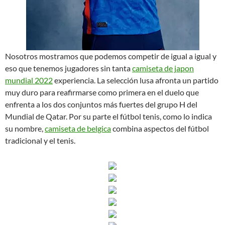
Nosotros mostramos que podemos competir de igual a igual y
eso que tenemos jugadores sin tanta
camiseta de japon
mundial 2022
experiencia. La selección lusa afronta un partido
muy duro para reafirmarse como primera en el duelo que
enfrenta a los dos conjuntos más fuertes del grupo H del
Mundial de Qatar. Por su parte el fútbol tenis, como lo indica
su nombre,
camiseta de belgica
combina aspectos del fútbol
tradicional y el tenis.