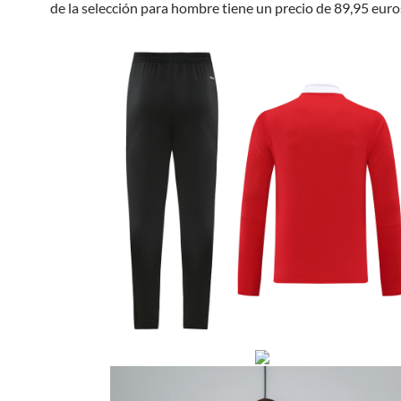
de la selección para hombre tiene un precio de 89,95 euro