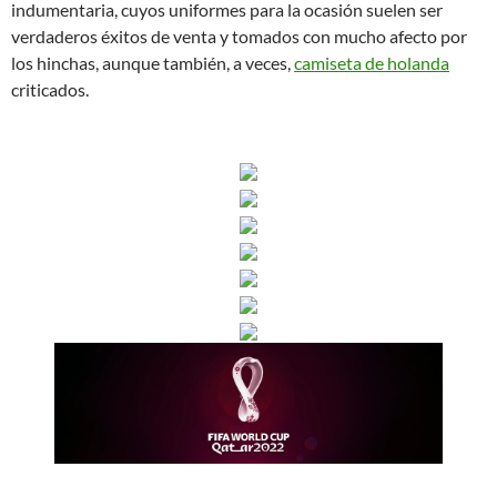
indumentaria, cuyos uniformes para la ocasión suelen ser
verdaderos éxitos de venta y tomados con mucho afecto por
los hinchas, aunque también, a veces,
camiseta de holanda
criticados.