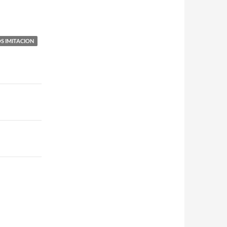
S IMITACION