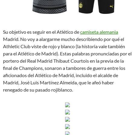
Su objetivo es seguir en el Atlético de
camiseta alemania
Madrid. No voy a alargarme mucho describiendo por qué el
Athletic Club viste de rojo y blanco (la historia vale también
para el Atlético de Madrid). Estas palabras pronunciadas por el
portero del Real Madrid Thibaut Courtois en la previa de la
final de Champions, sonaron a tambores de guerra entre los
aficionados del Atlético de Madrid, incluido el alcalde de
Madrid, José Luis Martínez Almeida, que le afeó haber
renegado de su pasado rojiblanco.