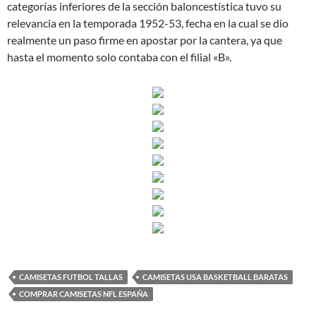
categorías inferiores de la sección baloncestística tuvo su
relevancia en la temporada 1952-53, fecha en la cual se dio
realmente un paso firme en apostar por la cantera, ya que
hasta el momento solo contaba con el filial «B».
CAMISETAS FUTBOL TALLAS
CAMISETAS USA BASKETBALL BARATAS
COMPRAR CAMISETAS NFL ESPAÑA