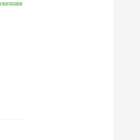
a eurocopa