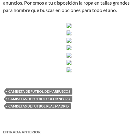
anuncios. Ponemos a tu disposición la ropa en tallas grandes
para hombre que buscas en opciones para todo el año.
CAMISETA DE FUTBOL DE MARRUECOS
CAMISETAS DE FUTBOL COLOR NEGRO
CAMISETAS DE FUTBOL REAL MADRID
Navegación
ENTRADA ANTERIOR