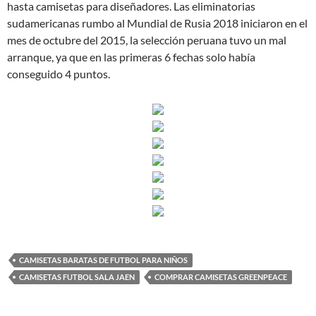
hasta camisetas para diseñadores. Las eliminatorias
sudamericanas rumbo al Mundial de Rusia 2018 iniciaron en el
mes de octubre del 2015, la selección peruana tuvo un mal
arranque, ya que en las primeras 6 fechas solo había
conseguido 4 puntos.
CAMISETAS BARATAS DE FUTBOL PARA NIÑOS
CAMISETAS FUTBOL SALA JAEN
COMPRAR CAMISETAS GREENPEACE