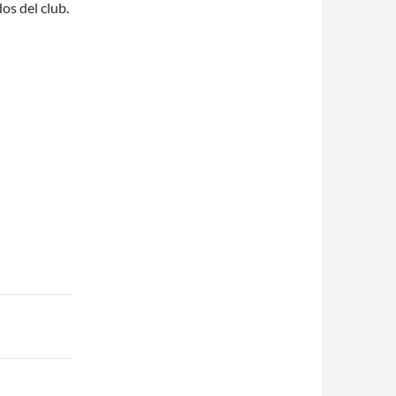
os del club.