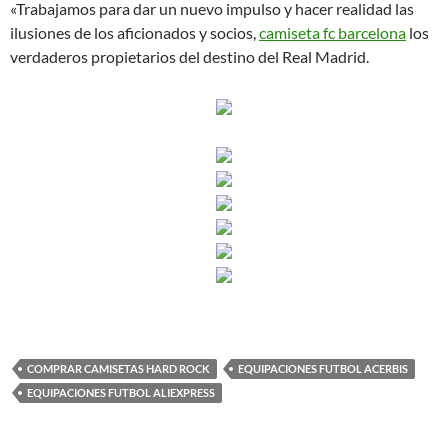
«Trabajamos para dar un nuevo impulso y hacer realidad las
ilusiones de los aficionados y socios,
camiseta fc barcelona
los
verdaderos propietarios del destino del Real Madrid.
COMPRAR CAMISETAS HARD ROCK
EQUIPACIONES FUTBOL ACERBIS
EQUIPACIONES FUTBOL ALIEXPRESS