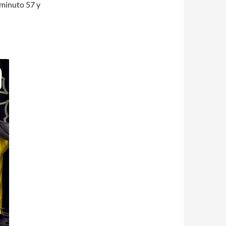
 minuto 57 y