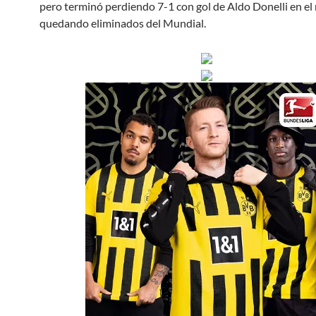
pero terminó perdiendo 7-1 con gol de Aldo Donelli en el
quedando eliminados del Mundial.