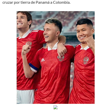
cruzar por tierra de Panamá a Colombia.