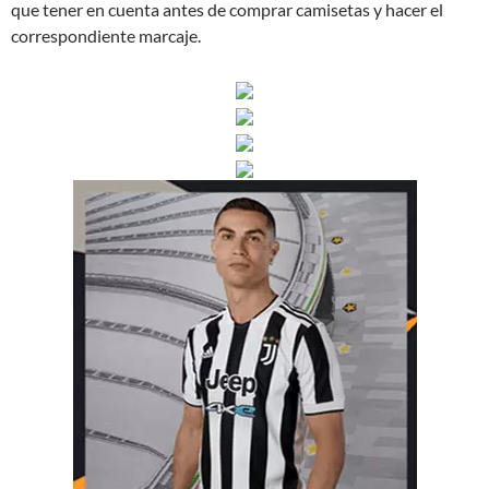
que tener en cuenta antes de comprar camisetas y hacer el
correspondiente marcaje.