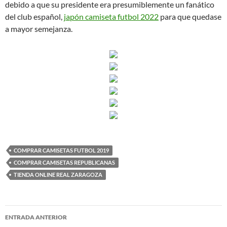
debido a que su presidente era presumiblemente un fanático
del club español,
japón camiseta futbol 2022
para que quedase
a mayor semejanza.
COMPRAR CAMISETAS FUTBOL 2019
COMPRAR CAMISETAS REPUBLICANAS
TIENDA ONLINE REAL ZARAGOZA
Navegación
ENTRADA ANTERIOR