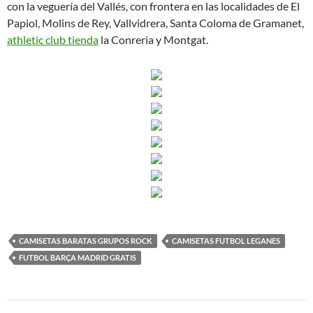
con la veguería del Vallés, con frontera en las localidades de El
Papiol, Molins de Rey, Vallvidrera, Santa Coloma de Gramanet,
athletic club tienda
la Conreria y Montgat.
CAMISETAS BARATAS GRUPOS ROCK
CAMISETAS FUTBOL LEGANES
FUTBOL BARÇA MADRID GRATIS
Navegación