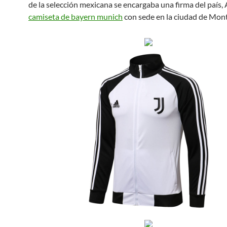
de la selección mexicana se encargaba una firma del país,
camiseta de bayern munich
con sede en la ciudad de Mont