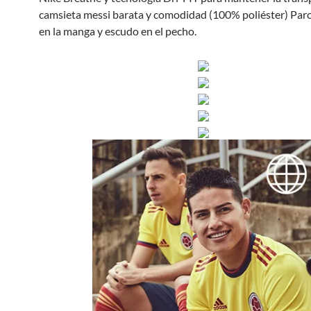
camsieta messi barata y comodidad (100% poliéster) Parch
en la manga y escudo en el pecho.