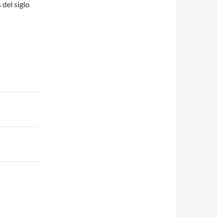
 del siglo