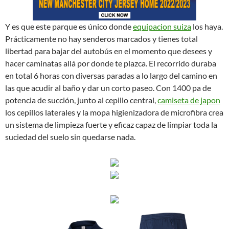
Y es que este parque es único donde
equipacion suiza
los haya.
Prácticamente no hay senderos marcados y tienes total
libertad para bajar del autobús en el momento que desees y
hacer caminatas allá por donde te plazca. El recorrido duraba
en total 6 horas con diversas paradas a lo largo del camino en
las que acudir al baño y dar un corto paseo. Con 1400 pa de
potencia de succión, junto al cepillo central,
camiseta de japon
los cepillos laterales y la mopa higienizadora de microfibra crea
un sistema de limpieza fuerte y eficaz capaz de limpiar toda la
suciedad del suelo sin quedarse nada.