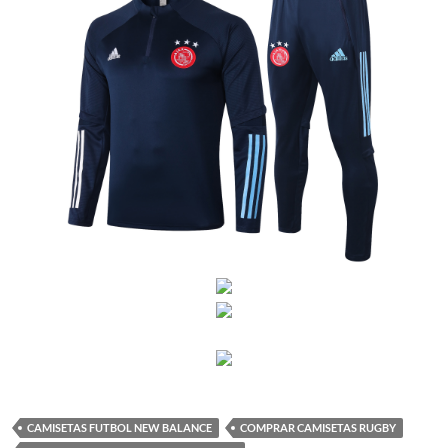
CAMISETAS FUTBOL NEW BALANCE
COMPRAR CAMISETAS RUGBY