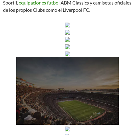
Sportif,
equipaciones futbol
ABM Classics y camisetas oficiales
de los propios Clubs como el Liverpool FC.