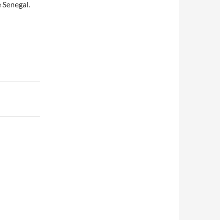
 Senegal.