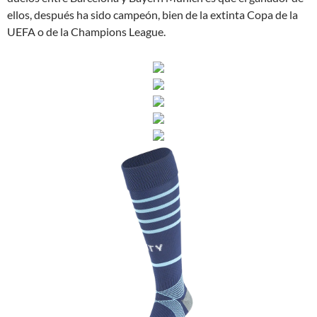
ellos, después ha sido campeón, bien de la extinta Copa de la
UEFA o de la Champions League.