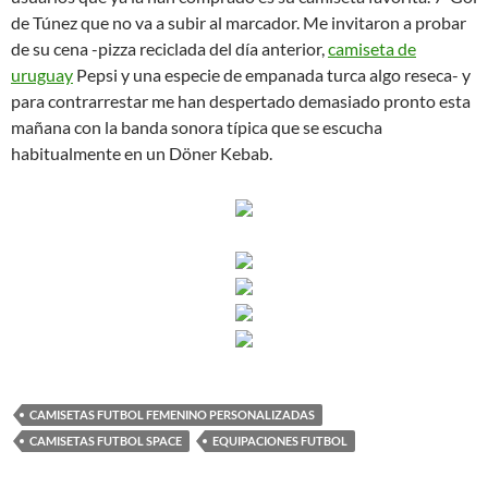
de Túnez que no va a subir al marcador. Me invitaron a probar
de su cena -pizza reciclada del día anterior,
camiseta de
uruguay
Pepsi y una especie de empanada turca algo reseca- y
para contrarrestar me han despertado demasiado pronto esta
mañana con la banda sonora típica que se escucha
habitualmente en un Döner Kebab.
CAMISETAS FUTBOL FEMENINO PERSONALIZADAS
CAMISETAS FUTBOL SPACE
EQUIPACIONES FUTBOL