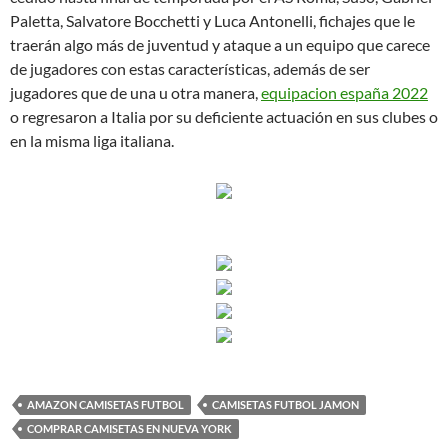
Paletta, Salvatore Bocchetti y Luca Antonelli, fichajes que le
traerán algo más de juventud y ataque a un equipo que carece
de jugadores con estas características, además de ser
jugadores que de una u otra manera,
equipacion españa 2022
o regresaron a Italia por su deficiente actuación en sus clubes o
en la misma liga italiana.
AMAZON CAMISETAS FUTBOL
CAMISETAS FUTBOL JAMON
COMPRAR CAMISETAS EN NUEVA YORK