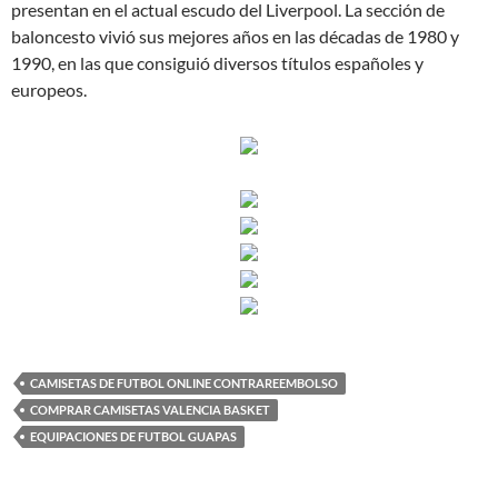
presentan en el actual escudo del Liverpool. La sección de
baloncesto vivió sus mejores años en las décadas de 1980 y
1990, en las que consiguió diversos títulos españoles y
europeos.
CAMISETAS DE FUTBOL ONLINE CONTRAREEMBOLSO
COMPRAR CAMISETAS VALENCIA BASKET
EQUIPACIONES DE FUTBOL GUAPAS