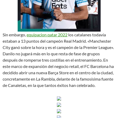
Sin embargo,
equipacion qatar 2022
los catalanes todavía
estaban a 13 puntos del campeón Real Madrid. «Manchester
City ganó sobre la hora y es el campeón de la Premier League».
Danilo no jugará más en lo que resta de fase de grupos
después de romperse tres costillas en el entrenamiento. En
este marco de expansión del negocio retail, el FC Barcelona ha
decidido abrir una nueva Barça Store en el centro de la ciudad,
concretamente en La Rambla, delante de la famosísima fuente
de Canaletas, en la que tantos éxitos han celebrado.