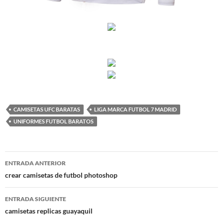
CAMISETAS UFC BARATAS
LIGA MARCA FUTBOL 7 MADRID
UNIFORMES FUTBOL BARATOS
Navegación
ENTRADA ANTERIOR
de
crear camisetas de futbol photoshop
entradas
ENTRADA SIGUIENTE
camisetas replicas guayaquil