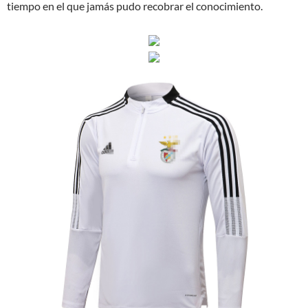
tiempo en el que jamás pudo recobrar el conocimiento.