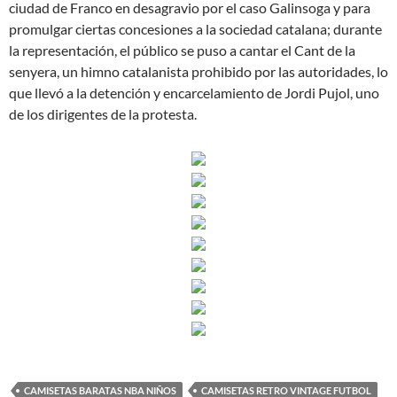
ciudad de Franco en desagravio por el caso Galinsoga y para
promulgar ciertas concesiones a la sociedad catalana; durante
la representación, el público se puso a cantar el Cant de la
senyera, un himno catalanista prohibido por las autoridades, lo
que llevó a la detención y encarcelamiento de Jordi Pujol, uno
de los dirigentes de la protesta.
CAMISETAS BARATAS NBA NIÑOS
CAMISETAS RETRO VINTAGE FUTBOL