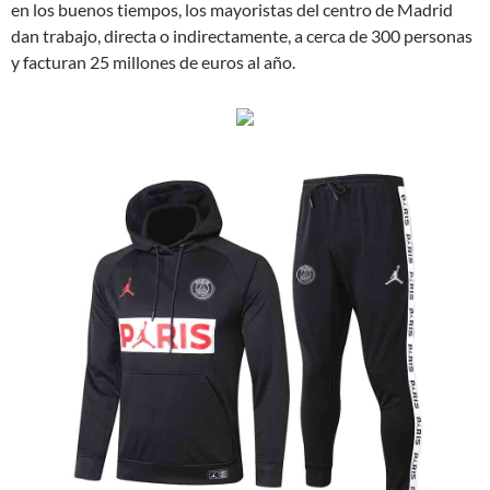
en los buenos tiempos, los mayoristas del centro de Madrid
dan trabajo, directa o indirectamente, a cerca de 300 personas
y facturan 25 millones de euros al año.