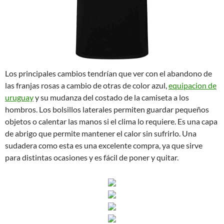
Los principales cambios tendrían que ver con el abandono de
las franjas rosas a cambio de otras de color azul,
equipacion de
uruguay
y su mudanza del costado de la camiseta a los
hombros. Los bolsillos laterales permiten guardar pequeños
objetos o calentar las manos si el clima lo requiere. Es una capa
de abrigo que permite mantener el calor sin sufrirlo. Una
sudadera como esta es una excelente compra, ya que sirve
para distintas ocasiones y es fácil de poner y quitar.