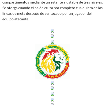
compartimentos mediante un estante ajustable de tres niveles.
Se otorga cuando el balón cruza por completo cualquiera de las
líneas de meta después de ser tocado por un jugador del
equipo atacante.