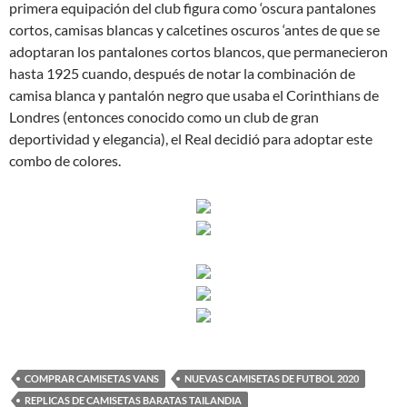
primera equipación del club figura como ‘oscura pantalones
cortos, camisas blancas y calcetines oscuros ‘antes de que se
adoptaran los pantalones cortos blancos, que permanecieron
hasta 1925 cuando, después de notar la combinación de
camisa blanca y pantalón negro que usaba el Corinthians de
Londres (entonces conocido como un club de gran
deportividad y elegancia), el Real decidió para adoptar este
combo de colores.
COMPRAR CAMISETAS VANS
NUEVAS CAMISETAS DE FUTBOL 2020
REPLICAS DE CAMISETAS BARATAS TAILANDIA